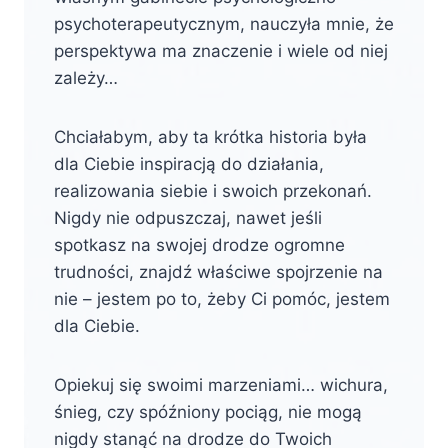
psychoterapeutycznym, nauczyła mnie, że
perspektywa ma znaczenie i wiele od niej
zależy…
Chciałabym, aby ta krótka historia była
dla Ciebie inspiracją do działania,
realizowania siebie i swoich przekonań.
Nigdy nie odpuszczaj, nawet jeśli
spotkasz na swojej drodze ogromne
trudności, znajdź właściwe spojrzenie na
nie – jestem po to, żeby Ci pomóc, jestem
dla Ciebie.
Opiekuj się swoimi marzeniami… wichura,
śnieg, czy spóźniony pociąg, nie mogą
nigdy stanąć na drodze do Twoich