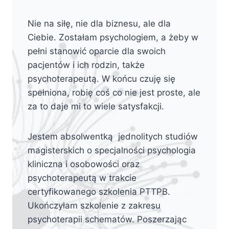
Nie na siłę, nie dla biznesu, ale dla
Ciebie. Zostałam psychologiem, a żeby w
pełni stanowić oparcie dla swoich
pacjentów i ich rodzin, także
psychoterapeutą. W końcu czuję się
spełniona, robię coś co nie jest proste, ale
za to daje mi to wiele satysfakcji.
Jestem absolwentką jednolitych studiów
magisterskich o specjalności psychologia
kliniczna i osobowości oraz
psychoterapeutą w trakcie
certyfikowanego szkolenia PTTPB.
Ukończyłam szkolenie z zakresu
psychoterapii schematów. Poszerzając