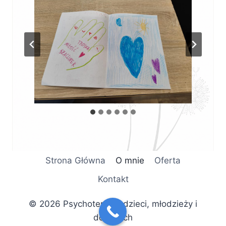
Strona Główna
O mnie
Oferta
Kontakt
© 2026 Psychoterapia dzieci, młodzieży i
dorosłych