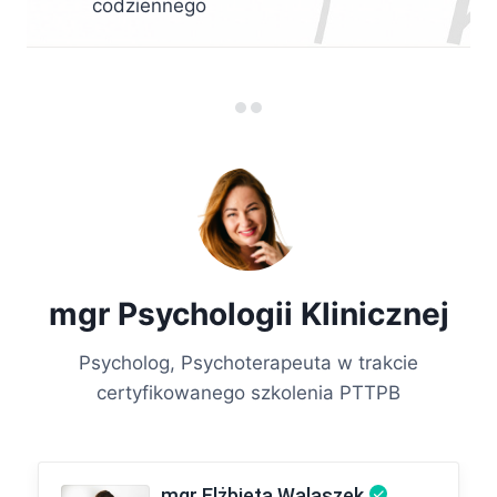
codziennego
mgr Psychologii Klinicznej
Psycholog, Psychoterapeuta w trakcie
certyfikowanego szkolenia PTTPB