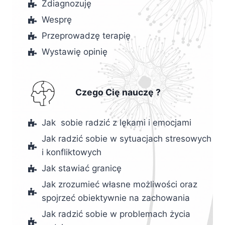
Zdiagnozuję
Wesprę
Przeprowadzę terapię
Wystawię opinię
Czego Cię nauczę ?
Jak sobie radzić z lękami i emocjami
Jak radzić sobie w sytuacjach stresowych
i konfliktowych
Jak stawiać granicę
Jak zrozumieć własne możliwości oraz
spojrzeć obiektywnie na zachowania
Jak radzić sobie w problemach życia