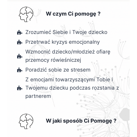
W czym Ci pomogę ?
Zrozumieć Siebie i Twoje dziecko
Przetrwać kryzys emocjonalny
Wzmocnić dziecko/młodzież ofiarę
przemocy rówieśniczej
Poradzić sobie ze stresem
Z emocjami towarzyszącymi Tobie i
Twojemu dziecku podczas rozstania z
partnerem
W jaki sposób Ci Pomogę ?