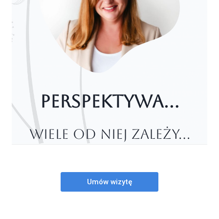
PERSPEKTYWA…
wiele od niej zależy…